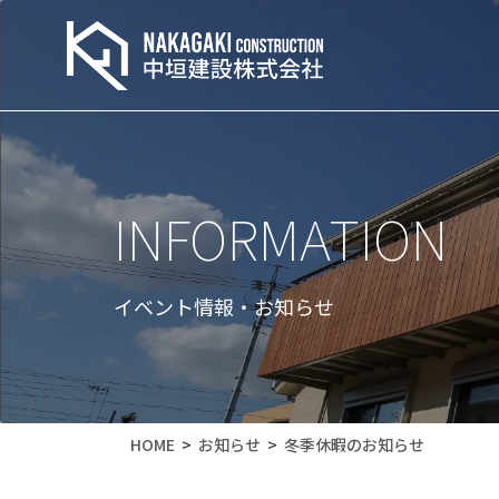
INFORMATION
イベント情報・お知らせ
HOME
お知らせ
冬季休暇のお知らせ