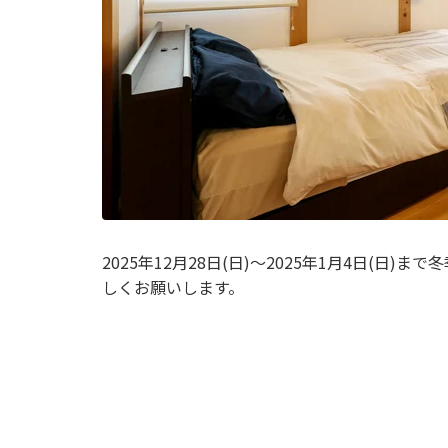
2025年12月28日(日)～2025年1月4日(
しくお願いします。