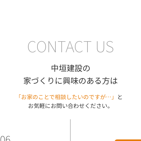
CONTACT US
中垣建設の
家づくりに興味のある方は
｢お家のことで相談したいのですが…」
と
お気軽にお問い合わせください。
206