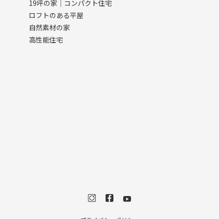
19坪の家｜コンパクト住宅
ロフトのある平屋
自然素材の家
高性能住宅