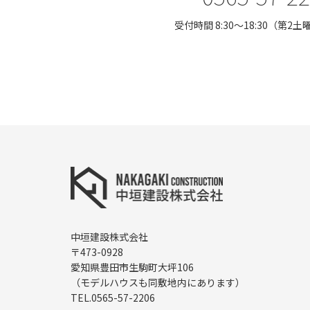
受付時間 8:30〜18:30（第2
中垣建設株式会社
〒473-0928
愛知県豊田市生駒町大坪106
（モデルハウスも同敷地内にあります）
TEL.
0565-57-2206