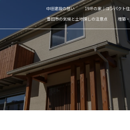
中垣建設の想い
19坪の家｜コンパクト
豊田市の気候と土地探しの注意点
増築・