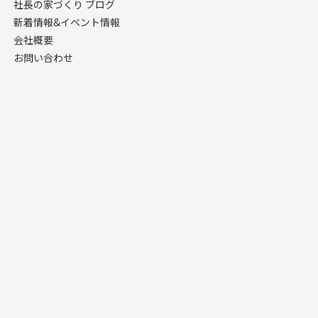
社長の家づくり ブログ
新着情報&イベント情報
会社概要
お問い合わせ