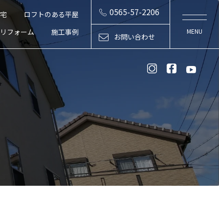
0565-57-2206
住宅
ロフトのある平屋
リフォーム
施工事例
お問い合わせ