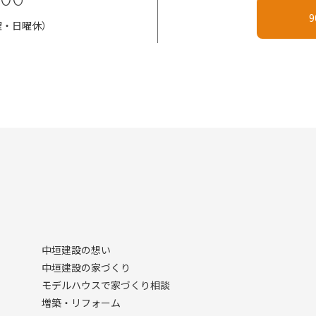
土曜・日曜休）
中垣建設の想い
中垣建設の家づくり
モデルハウスで家づくり相談
増築・リフォーム