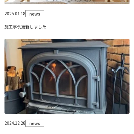
2025.01.18
news
施工事例更新しました
2024.12.28
news