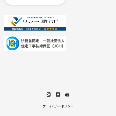
プライバシーポリシー