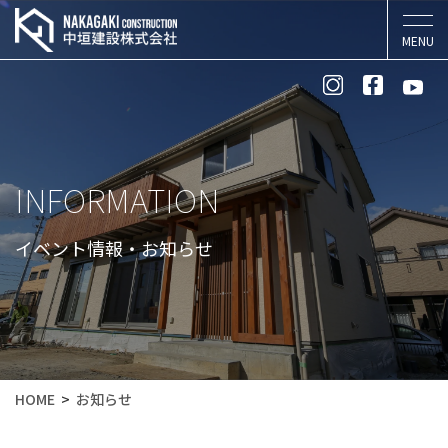
INFORMATION
イベント情報・お知らせ
HOME
お知らせ