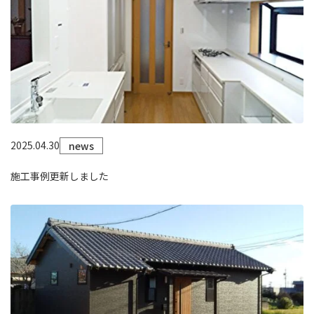
2025.04.30
news
施工事例更新しました