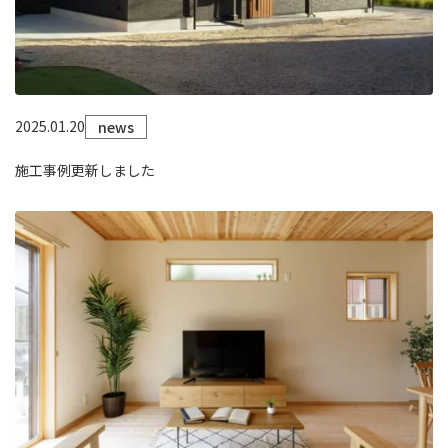
2025.01.20
news
施工事例更新しました