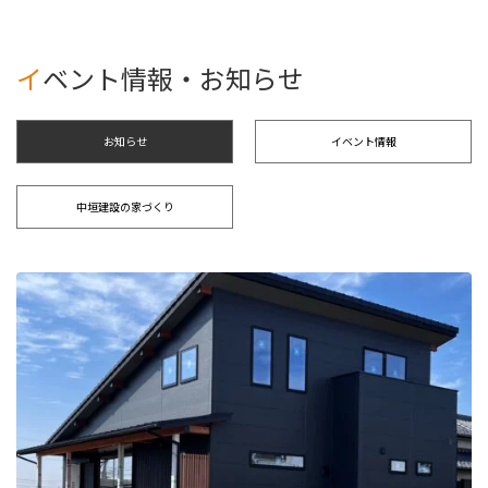
イベント情報・お知らせ
お知らせ
イベント情報
中垣建設の家づくり