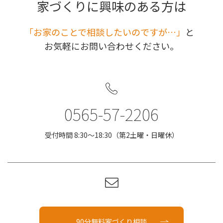
家づくりに興味のある方は
｢お家のことで相談したいのですが…」
と
お気軽にお問い合わせください。
0565-57-2206
受付時間 8:30〜18:30（第2土曜・日曜休）
90分無料家づくり相談