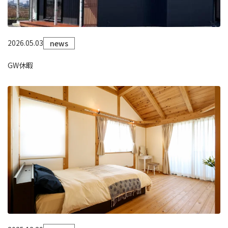
2026.05.03
news
GW休暇