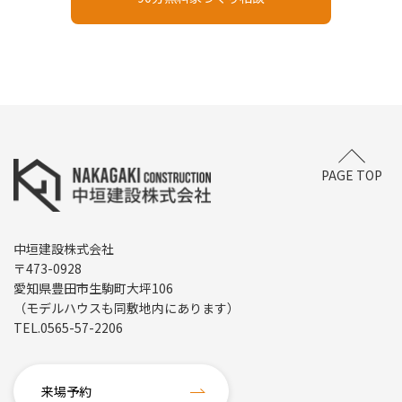
PAGE TOP
中垣建設株式会社
〒473-0928
愛知県豊田市生駒町大坪106
（モデルハウスも同敷地内にあります）
TEL.
0565-57-2206
来場予約