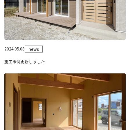
2024.05.08
news
施工事例更新しました