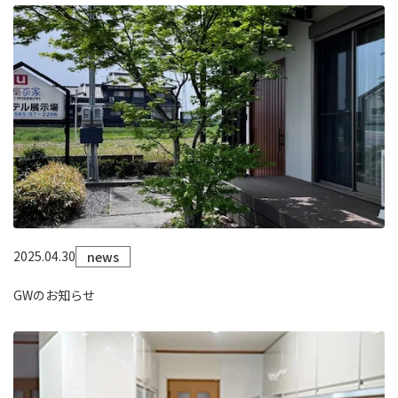
2025.04.30
news
GWのお知らせ