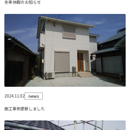
冬季休暇のお知らせ
2024.11.02
news
施工事例更新しました