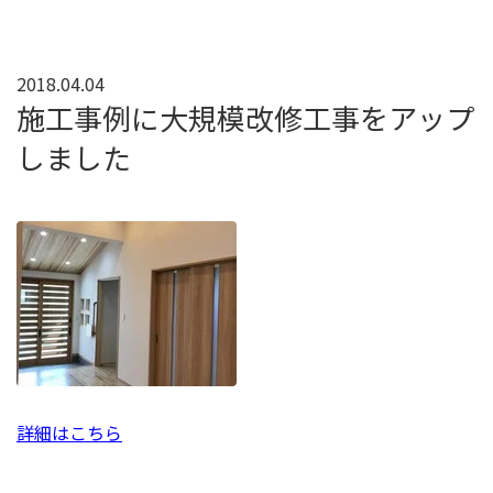
2018.04.04
施工事例に大規模改修工事をアップ
しました
詳細はこちら