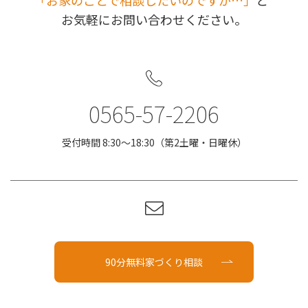
｢お家のことで相談したいのですが…」
と
お気軽にお問い合わせください。
0565-57-2206
受付時間 8:30〜18:30（第2土曜・日曜休）
90分無料家づくり相談