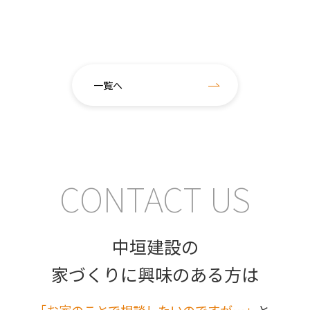
一覧へ
CONTACT US
中垣建設の
家づくりに興味のある方は