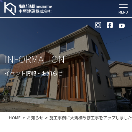
INFORMATION
イベント情報・お知らせ
HOME
お知らせ
施工事例に大規模改修工事をアップしました