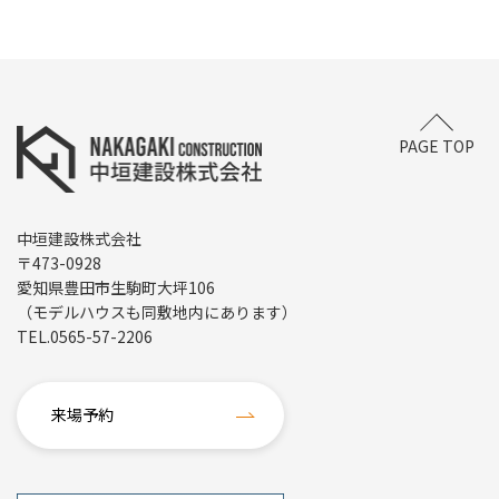
PAGE TOP
中垣建設株式会社
〒473-0928
愛知県豊田市生駒町大坪106
（モデルハウスも同敷地内にあります）
TEL.
0565-57-2206
来場予約