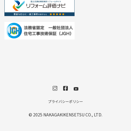
プライバシーポリシー
© 2025 NAKAGAKIKENSETSU CO., LTD.