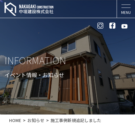
INFORMATION
イベント情報・お知らせ
HOME
お知らせ
施工事例新規追記しました