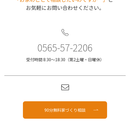
お気軽にお問い合わせください。
0565-57-2206
受付時間 8:30〜18:30（第2土曜・日曜休）
90分無料家づくり相談