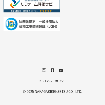
プライバシーポリシー
© 2025 NAKAGAKIKENSETSU CO., LTD.