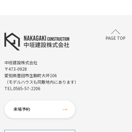
PAGE TOP
中垣建設株式会社
〒473-0928
愛知県豊田市生駒町大坪106
（モデルハウスも同敷地内にあります）
TEL.
0565-57-2206
来場予約