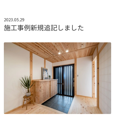
2023.05.29
施工事例新規追記しました